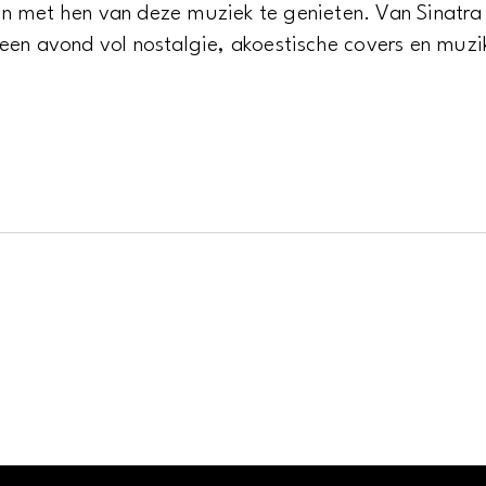
n met hen van deze muziek te genieten. Van Sinatra
een avond vol nostalgie, akoestische covers en muzi