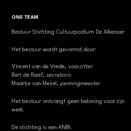
ONS TEAM
Bestuur Stichting Cultuurpodium De Alkenaer
Het bestuur wordt gevormd door:
Vincent van de Vrede,
voorzitter
Bert de Raaf,
secretaris
Maartje van Meijel,
penningmeester
Het bestuur ontvangt geen beloning voor zijn
werk.
De stichting is een ANBI.