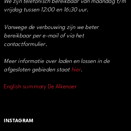
We zijn telefonisch bereikbaar van maandag t/m
vrijdag tussen 12:00 en 16:30 uur.
Vanwege de verbouwing zijn we beter
bereikbaar per e-mail of via het
contactformulier.
Meer informatie over laden en lossen in de
afgesloten gebieden staat
hier
.
English summary De Alkenaer
INSTAGRAM