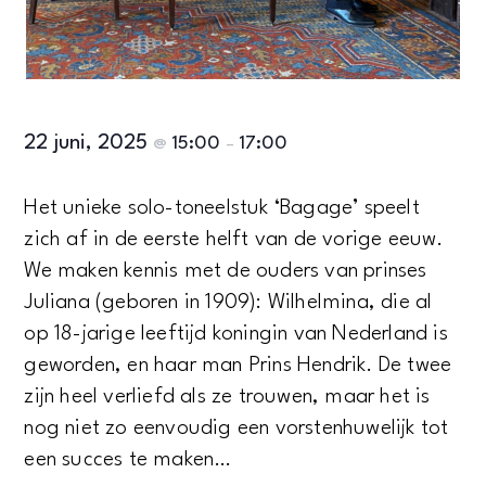
22 juni, 2025
15:00
17:00
@
–
Het unieke solo-toneelstuk ‘Bagage’
speelt
zich af in de eerste helft van de vorige eeuw.
We maken kennis met de ouders van prinses
Juliana (geboren in 1909): Wilhelmina, die al
op 18-jarige leeftijd koningin van Nederland is
geworden, en haar man Prins Hendrik. De twee
zijn heel verliefd als ze trouwen, maar het is
nog niet zo eenvoudig een vorstenhuwelijk tot
een succes te maken…