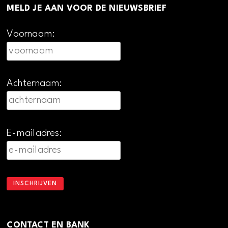
MELD JE AAN VOOR DE NIEUWSBRIEF
Voornaam:
Achternaam:
E-mailadres:
CONTACT EN BANK