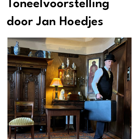
Toneelvoorstelling
door Jan Hoedjes