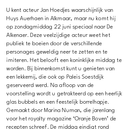
U kent acteur Jan Hoedjes waarschijnlijk van
Huys Auerhaen in Alkmaar, maar nu komt hij
op zondagmiddag 22 juni speciaal naar De
Alkenaer. Deze veelzijdige acteur weet het
publiek te boeien door de verschillende
personages geweldig neer te zetten en te
imiteren. Het belooft een koninklijke middag te
worden. Bij binnenkomst kunt u genieten van
een lekkernij, die ook op Paleis Soestdijk
geserveerd werd. Na afloop van de
voorstelling wordt u getrakteerd op een heerlijk
glas bubbels en een feestelijk borrelhapje.
Gemaakt door Marina Numan, die jarenlang
voor het royalty magazine ‘Oranje Boven’ de
recepten schreef. De middag eindigt rond