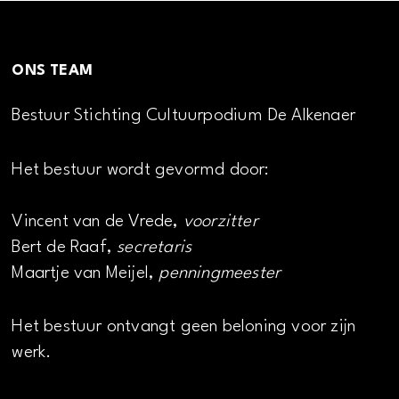
ONS TEAM
Bestuur Stichting Cultuurpodium De Alkenaer
Het bestuur wordt gevormd door:
Vincent van de Vrede,
voorzitter
Bert de Raaf,
secretaris
Maartje van Meijel,
penningmeester
Het bestuur ontvangt geen beloning voor zijn
werk.