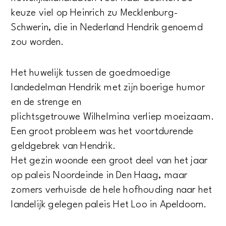
keuze viel op Heinrich zu Mecklenburg-
Schwerin, die in Nederland Hendrik genoemd
zou worden.
Het huwelijk tussen de goedmoedige
landedelman Hendrik met zijn boerige humor
en de strenge en
plichtsgetrouwe Wilhelmina verliep moeizaam.
Een groot probleem was het voortdurende
geldgebrek van Hendrik.
Het gezin woonde een groot deel van het jaar
op paleis Noordeinde in Den Haag, maar
zomers verhuisde de hele hofhouding naar het
landelijk gelegen paleis Het Loo in Apeldoorn.