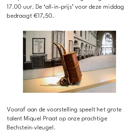
17.00 uur. De ‘all-in-prijs’ voor deze middag
bedraagt €17,50.
Vooraf aan de voorstelling speelt het grote
talent Miquel Praat op onze prachtige
Bechstein-vleugel.