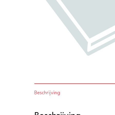
Beschrijving