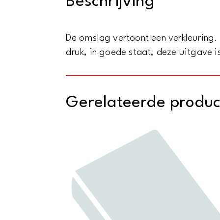
Beschrijving
De omslag vertoont een verkleuring. 
druk, in goede staat, deze uitgave i
Gerelateerde produ