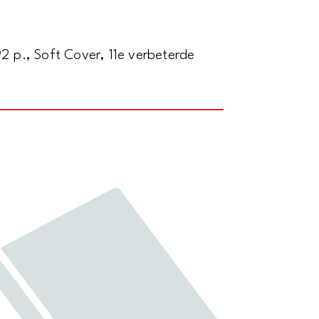
2 p., Soft Cover, 11e verbeterde