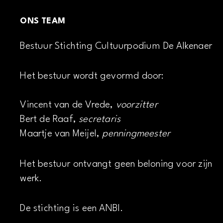
ONS TEAM
Bestuur Stichting Cultuurpodium De Alkenaer
Het bestuur wordt gevormd door:
Vincent van de Vrede,
voorzitter
Bert de Raaf,
secretaris
Maartje van Meijel,
penningmeester
Het bestuur ontvangt geen beloning voor zijn
werk.
De stichting is een ANBI.